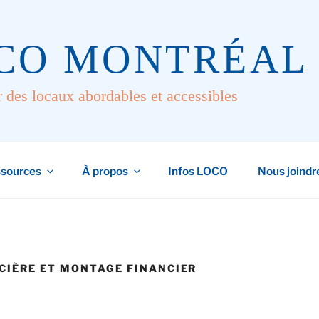
CO MONTRÉAL
r des locaux abordables et accessibles
sources
À propos
Infos LOCO
Nous joindr
CIÈRE ET MONTAGE FINANCIER