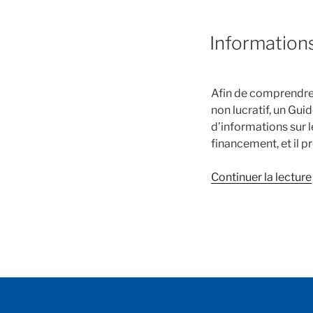
Informations
Afin de comprendre 
non lucratif, un Gui
d’informations sur 
financement, et il 
Continuer la lecture