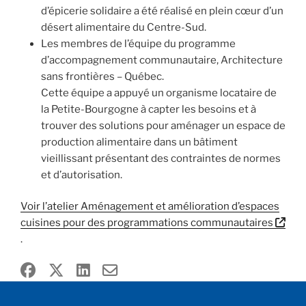
d’épicerie solidaire a été réalisé en plein cœur d’un
désert alimentaire du Centre-Sud.
Les membres de l’équipe du programme
d’accompagnement communautaire, Architecture
sans frontières – Québec.
Cette équipe a appuyé un organisme locataire de
la Petite-Bourgogne à capter les besoins et à
trouver des solutions pour aménager un espace de
production alimentaire dans un bâtiment
vieillissant présentant des contraintes de normes
et d’autorisation.
Voir l’atelier Aménagement et amélioration d’espaces
cuisines pour des programmations communautaires
.