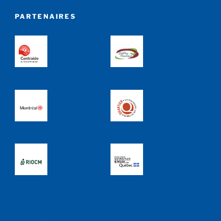
PARTENAIRES
MENU