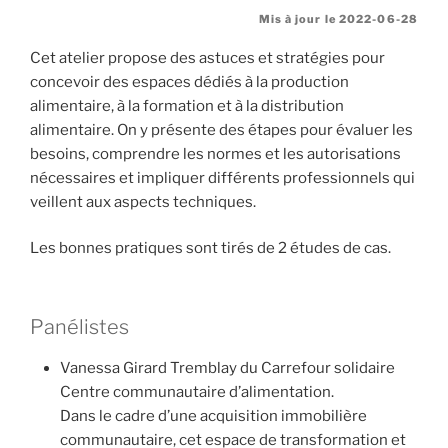
Mis à jour le 2022-06-28
Cet atelier propose des astuces et stratégies pour
concevoir des espaces dédiés à la production
alimentaire, à la formation et à la distribution
alimentaire. On y présente des étapes pour évaluer les
besoins, comprendre les normes et les autorisations
nécessaires et impliquer différents professionnels qui
veillent aux aspects techniques.
Les bonnes pratiques sont tirés de 2 études de cas.
Panélistes
Vanessa Girard Tremblay du Carrefour solidaire
Centre communautaire d’alimentation.
Dans le cadre d’une acquisition immobilière
communautaire, cet espace de transformation et