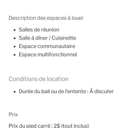
Description des espaces à louer
Salles de réunion
Salle à dîner / Cuisinette
Espace communautaire
Espace multifonctionnel
Conditions de location
Durée du bail ou de l’entente :
À discuter
Prix
Prix du pied carré :
2$ (tout inclus)