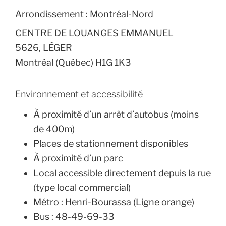
Arrondissement :
Montréal-Nord
CENTRE DE LOUANGES EMMANUEL
5626, LÉGER
Montréal (Québec) H1G 1K3
Environnement et accessibilité
À proximité d’un arrêt d’autobus (moins
de 400m)
Places de stationnement disponibles
À proximité d’un parc
Local accessible directement depuis la rue
(type local commercial)
Métro : Henri-Bourassa (Ligne orange)
Bus : 48-49-69-33