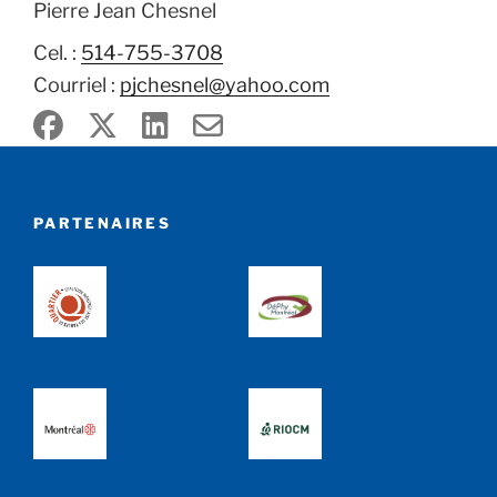
Pierre Jean Chesnel
Cel. :
514-755-3708
Courriel :
pjchesnel@yahoo.com
PARTENAIRES