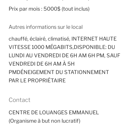
Prix par mois :
5000$ (tout inclus)
Autres informations sur le local
chauffé, éclairé, climatisé, INTERNET HAUTE
VITESSE 1000 MÉGABITS,DISPONIBLE: DU
LUNDI AU VENDREDI DE 6H AM 6H PM, SAUF
VENDREDI DE 6H AM À 5H
PMDÉNEIGEMENT DU STATIONNEMENT
PAR LE PROPRIÉTAIRE
Contact
CENTRE DE LOUANGES EMMANUEL
(Organisme à but non lucratif)