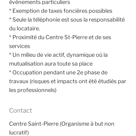
évènements particuliers
* Exemption de taxes foncières possibles
* Seule la téléphonie est sous la responsabilité
du locataire.
* Proximité du Centre St-Pierre et de ses
services
* Un milieu de vie actif, dynamique où la
mutualisation aura toute sa place
* Occupation pendant une 2e phase de
travaux (risques et impacts ont été étudiés par
les professionnels)
Contact
Centre Saint-Pierre (Organisme à but non
lucratif)