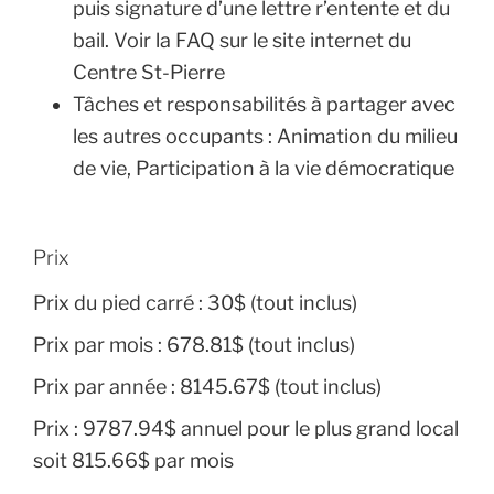
puis signature d’une lettre r’entente et du
bail. Voir la FAQ sur le site internet du
Centre St-Pierre
Tâches et responsabilités à partager avec
les autres occupants :
Animation du milieu
de vie, Participation à la vie démocratique
Prix
Prix du pied carré :
30$ (tout inclus)
Prix par mois :
678.81$ (tout inclus)
Prix par année :
8145.67$ (tout inclus)
Prix :
9787.94$ annuel pour le plus grand local
soit 815.66$ par mois