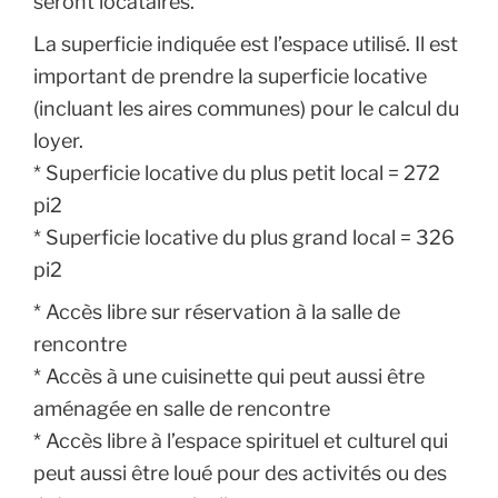
seront locataires.
La superficie indiquée est l’espace utilisé. Il est
important de prendre la superficie locative
(incluant les aires communes) pour le calcul du
loyer.
* Superficie locative du plus petit local = 272
pi2
* Superficie locative du plus grand local = 326
pi2
* Accès libre sur réservation à la salle de
rencontre
* Accès à une cuisinette qui peut aussi être
aménagée en salle de rencontre
* Accès libre à l’espace spirituel et culturel qui
peut aussi être loué pour des activités ou des