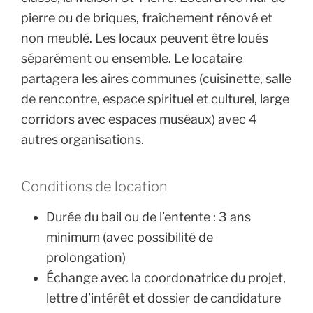
pierre ou de briques, fraîchement rénové et
non meublé. Les locaux peuvent être loués
séparément ou ensemble. Le locataire
partagera les aires communes (cuisinette, salle
de rencontre, espace spirituel et culturel, large
corridors avec espaces muséaux) avec 4
autres organisations.
Conditions de location
Durée du bail ou de l’entente :
3 ans
minimum (avec possibilité de
prolongation)
Échange avec la coordonatrice du projet,
lettre d’intérêt et dossier de candidature