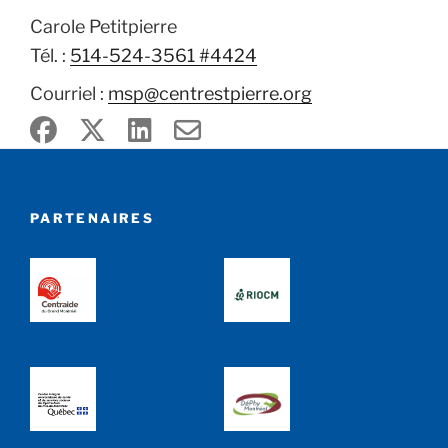
Carole Petitpierre
Tél. :
514-524-3561 #4424
Courriel :
msp@centrestpierre.org
PARTENAIRES