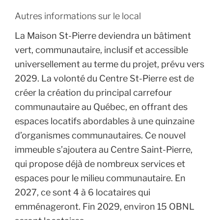
Autres informations sur le local
La Maison St-Pierre deviendra un bâtiment
vert, communautaire, inclusif et accessible
universellement au terme du projet, prévu vers
2029. La volonté du Centre St-Pierre est de
créer la création du principal carrefour
communautaire au Québec, en offrant des
espaces locatifs abordables à une quinzaine
d’organismes communautaires. Ce nouvel
immeuble s’ajoutera au Centre Saint-Pierre,
qui propose déjà de nombreux services et
espaces pour le milieu communautaire. En
2027, ce sont 4 à 6 locataires qui
emménageront. Fin 2029, environ 15 OBNL