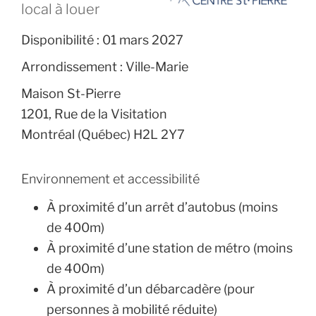
local à louer
Disponibilité :
01 mars 2027
Arrondissement :
Ville-Marie
Maison St-Pierre
1201, Rue de la Visitation
Montréal (Québec) H2L 2Y7
Environnement et accessibilité
À proximité d’un arrêt d’autobus (moins
de 400m)
À proximité d’une station de métro (moins
de 400m)
À proximité d’un débarcadère (pour
personnes à mobilité réduite)