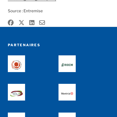
Source : Entremise
PARTENAIRES