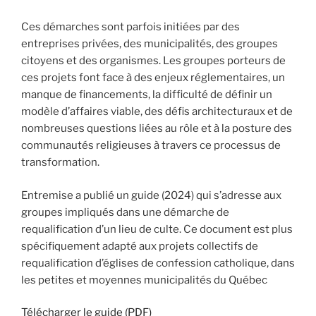
Ces démarches sont parfois initiées par des
entreprises privées, des municipalités, des groupes
citoyens et des organismes. Les groupes porteurs de
ces projets font face à des enjeux réglementaires, un
manque de financements, la difficulté de définir un
modèle d’affaires viable, des défis architecturaux et de
nombreuses questions liées au rôle et à la posture des
communautés religieuses à travers ce processus de
transformation.
Entremise a publié un guide (2024) qui s’adresse aux
groupes impliqués dans une démarche de
requalification d’un lieu de culte. Ce document est plus
spécifiquement adapté aux projets collectifs de
requalification d’églises de confession catholique, dans
les petites et moyennes municipalités du Québec
Télécharger le guide (PDF)