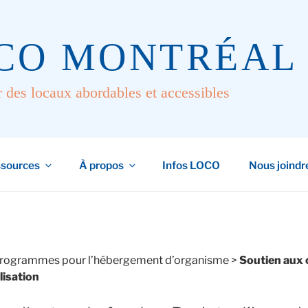
CO MONTRÉAL
r des locaux abordables et accessibles
sources
À propos
Infos LOCO
Nous joindr
rogrammes pour l’hébergement d’organisme
>
Soutien aux 
lisation