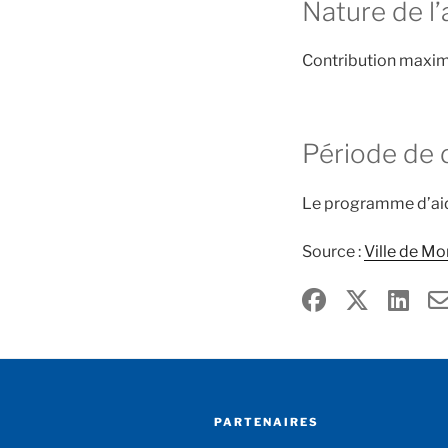
Nature de l’
Contribution maxima
Période de
Le programme d’aid
Source :
Ville de Mo
PARTENAIRES